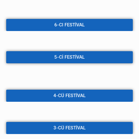
6-CI FESTİVAL
5-Cİ FESTİVAL
4-CÜ FESTİVAL
3-CÜ FESTİVAL