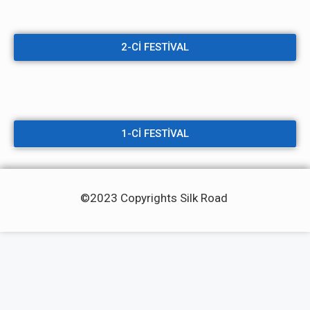
2-Cİ FESTİVAL
1-Cİ FESTİVAL
©2023 Copyrights Silk Road