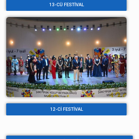
13-CÜ FESTİVAL
12-Cİ FESTİVAL