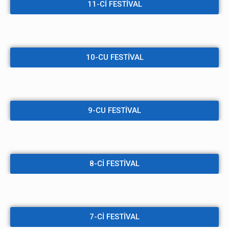
11-Cİ FESTİVAL
10-CU FESTİVAL
9-CU FESTİVAL
8-Cİ FESTİVAL
7-Cİ FESTİVAL