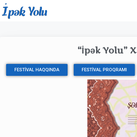
“İpək Yolu” X
FESTİVAL HAQQINDA
FESTİVAL PROQRAMI